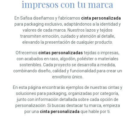
impresos con tu marca
En Safisa diseñamos y fabricamos
cinta personalizada
para packaging exclusivo, adaptándonos a la identidad y
valores de cada marca. Nuestros lazos y tejidos
transmiten emoción, cuidado y atención al detalle,
elevando la presentación de cualquier producto.
Ofrecemos
cintas personalizadas
tejidas o impresas,
con acabados en raso, algodón, poliéster o materiales
sostenibles. Cada proyecto se desarrolla a medida,
combinando diseño, calidad y funcionalidad para crear un
envoltorio único.
En esta página encontrarás ejemplos de nuestras cintas y
soluciones para packaging, organizadas por categoría,
junto con información detallada sobre cada opción de
personalización. Si buscas destacar tu marca, empieza
por una
cinta personalizada
que hable por ti.