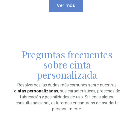
Ver más
Preguntas frecuentes
sobre cinta
personalizada
Resolvemos las dudas más comunes sobre nuestras
cintas personalizadas
, sus características, procesos de
fabricación y posibilidades de uso. Si tienes alguna
consulta adicional, estaremos encantados de ayudarte
personalmente.