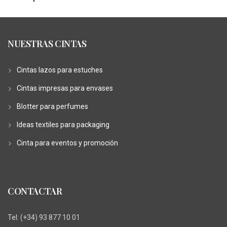
NUESTRAS CINTAS
Cintas lazos para estuches
Cintas impresas para envases
Blotter para perfumes
Ideas textiles para packaging
Cinta para eventos y promoción
CONTACTAR
Tel:
(+34) 93 877 10 01