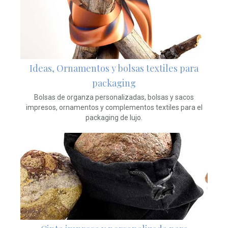
Ideas, Ornamentos y bolsas textiles para
packaging
Bolsas de organza personalizadas, bolsas y sacos
impresos, ornamentos y complementos textiles para el
packaging de lujo.