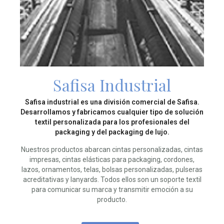
Safisa Industrial
Safisa industrial es una división comercial de Safisa.
Desarrollamos y fabricamos cualquier tipo de solución
textil personalizada para los profesionales del
packaging y del packaging de lujo.
Nuestros productos abarcan cintas personalizadas, cintas
impresas, cintas elásticas para packaging, cordones,
lazos, ornamentos, telas, bolsas personalizadas, pulseras
acreditativas y lanyards. Todos ellos son un soporte textil
para comunicar su marca y transmitir emoción a su
producto.