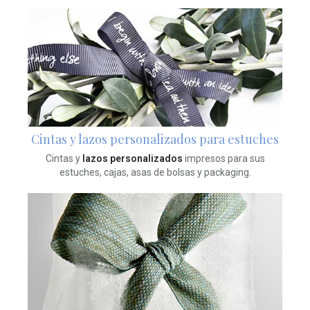
Cintas y lazos personalizados para estuches
Cintas y
lazos personalizados
impresos para sus
estuches, cajas, asas de bolsas y packaging.