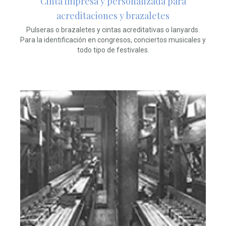
Cinta impresa y personalizada para
acreditaciones y brazaletes
Pulseras o brazaletes y cintas acreditativas o lanyards.
Para la identificación en congresos, conciertos musicales y
todo tipo de festivales.