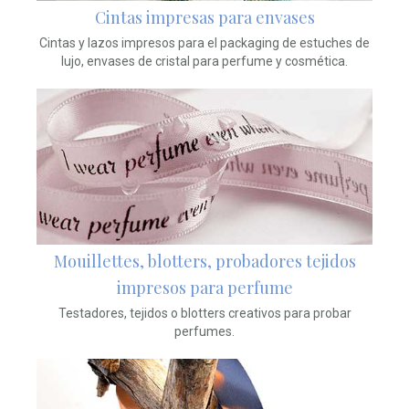
Cintas impresas para envases
Cintas y lazos impresos para el packaging de estuches de
lujo, envases de cristal para perfume y cosmética.
Mouillettes, blotters, probadores tejidos
impresos para perfume
Testadores, tejidos o blotters creativos para probar
perfumes.