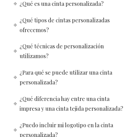
¿Qué es una cinta personalizada?
¿Qué tipos de cintas personalizadas
ofrecemos?
¿Qué técnicas de personalización
utilizamos?
¿Para qué se puede utilizar una cinta
personalizada?
¿Qué diferencia hay entre una cinta
impresa y una cinta tejida personalizada?
¿Puedo incluir mi logotipo en la cinta
personalizada?